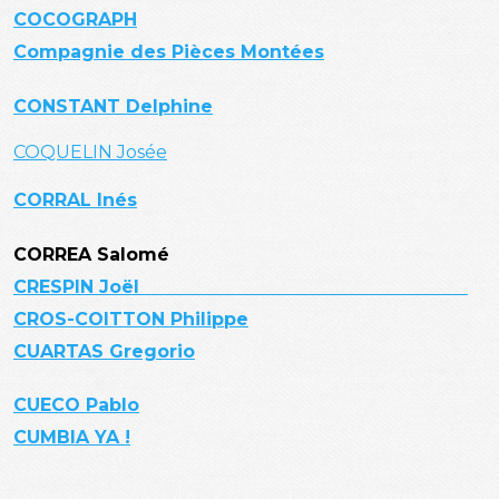
COCOGRAPH
Compagnie des Pièces Montées
CONSTANT Delphine
COQUELIN Josée
CORRAL Inés
CORREA Salomé
CRESPIN Joël
CROS-COITTON Philippe
CUARTAS Gregorio
CUECO Pablo
CUMBIA YA !