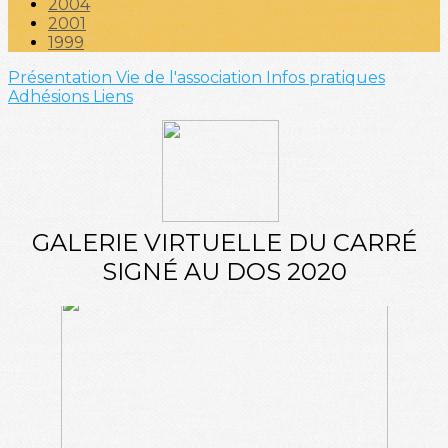
2004
2001
1999
Présentation
Vie de l'association
Infos pratiques
Adhésions
Liens
GALERIE VIRTUELLE DU CARRÉ
SIGNÉ AU DOS 2020