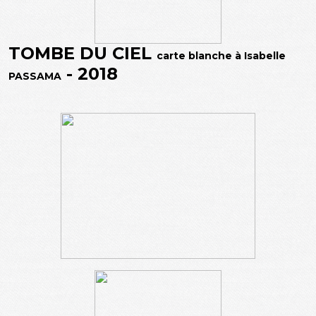
TOMBE DU CIEL
carte blanche à Isabelle
- 2018
PASSAMA