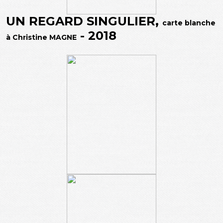
UN REGARD SINGULIER,
carte blanche
- 2018
à Christine MAGNE