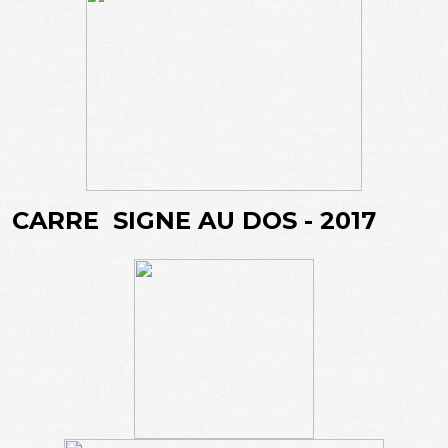
CARRE SIGNE AU DOS - 2017