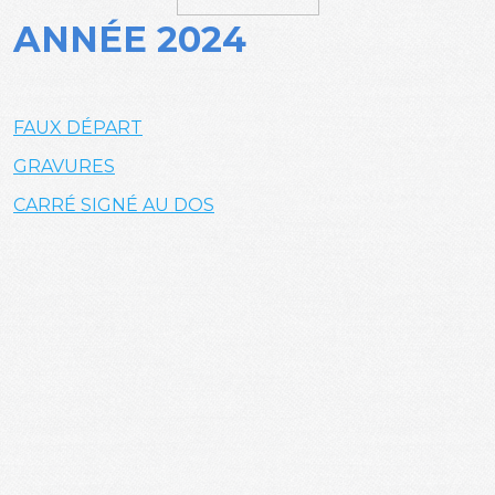
ANNÉE 2024
FAUX DÉPART
GRAVURES
CARRÉ SIGNÉ AU DOS