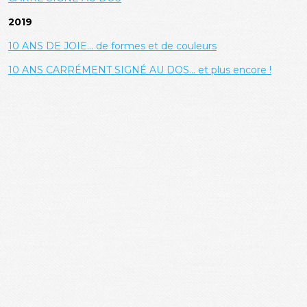
2019
10 ANS DE JOIE... de formes et de couleurs
10 ANS CARRÉMENT SIGNÉ AU DOS... et plus encore !