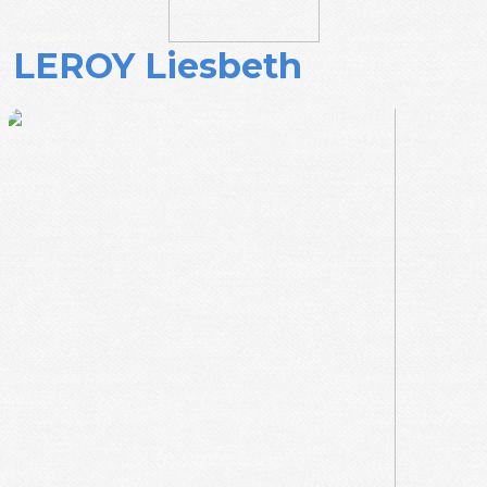
LEROY Liesbeth