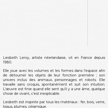
Liesbeth Leroy, artiste néerlandaise, vit en France depuis
1980.
Elle joue avec les volumes et les formes dans l’espace afin
de détourner les objets de leur fonction première ; son
univers inclus des animaux, personnages et robots. Elle
travaille sans croquis, spontanément et suit son intuition.
L’œuvre est finie quand elle sent qu’il y a une âme, quelque
chose de vivant, c’est inexplicable.
Liesbeth est inspirée par tous les matériaux : fer, bois, verre,
tissus, plumes, céramique.