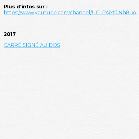
Plus d'infos sur :
https://www.youtube.com/channel/UCLPAjxtJiNh8
2017
CARRÉ SIGNÉ AU DOS