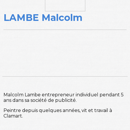
LAMBE Malcolm
Malcolm Lambe entrepreneur individuel pendant 5
ans dans sa société de publicité.
Peintre depuis quelques années, vit et travail à
Clamart.