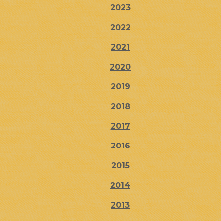
2023
2022
2021
2020
2019
2018
2017
2016
2015
2014
2013