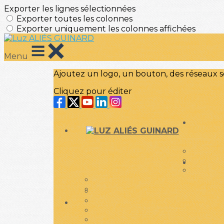
Exporter les lignes sélectionnées
Exporter toutes les colonnes
Exporter uniquement les colonnes affichées
Menu
Ajoutez un logo, un bouton, des réseaux s
Cliquez pour éditer