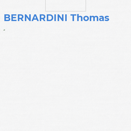
BERNARDINI Thomas